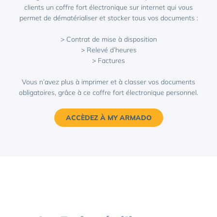
clients un coffre fort électronique sur internet qui vous
permet de dématérialiser et stocker tous vos documents :
> Contrat de mise à disposition
> Relevé d’heures
> Factures
Vous n’avez plus à imprimer et à classer vos documents
obligatoires, grâce à ce coffre fort électronique personnel.
ACCÈDEZ À MY ARMADO