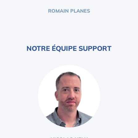
ROMAIN PLANES
NOTRE ÉQUIPE SUPPORT