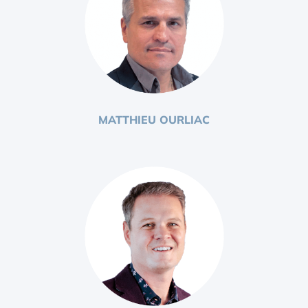
MATTHIEU OURLIAC