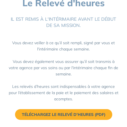
Le Relevé d'heures
IL EST REMIS À L'INTÉRIMAIRE AVANT LE DÉBUT
DE SA MISSION.
Vous devez veiller à ce qu’il soit rempli, signé par vous et
l'intérimaire chaque semaine.
Vous devez également vous assurer qu’il soit transmis à
votre agence par vos soins ou par l'intérimaire chaque fin de
semaine.
Les relevés d’heures sont indispensables à votre agence
pour l’établissement de la paie et le paiement des salaires et
acomptes.
TÉLÉCHARGEZ LE RELEVÉ D'HEURES (PDF)