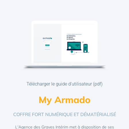
Télécharger le guide d’utilisateur (pdf)
My Armado
COFFRE FORT NUMÉRIQUE ET DÉMATÉRIALISÉ
L'Agence des Graves Intérim met à disposition de ses