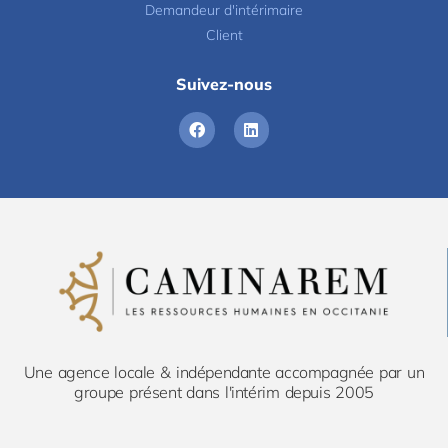
Demandeur d'intérimaire
Client
Suivez-nous
Une agence locale & indépendante accompagnée par un
groupe présent dans l'intérim depuis 2005