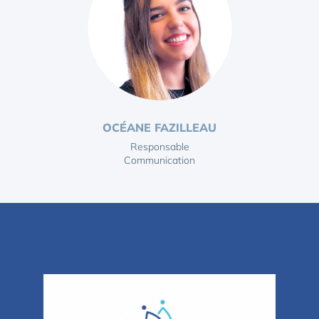
OCÉANE FAZILLEAU
Responsable
Communication