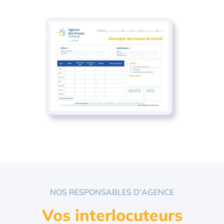
NOS RESPONSABLES D'AGENCE
Vos interlocuteurs