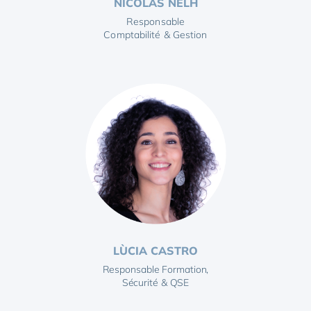
NICOLAS NELH
Responsable
Comptabilité & Gestion
LÙCIA CASTRO
Responsable Formation,
Sécurité & QSE