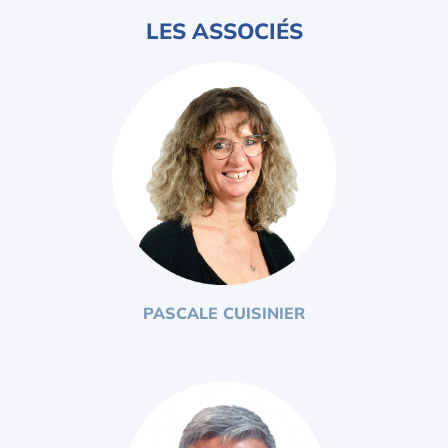
LES ASSOCIÉS
PASCALE CUISINIER