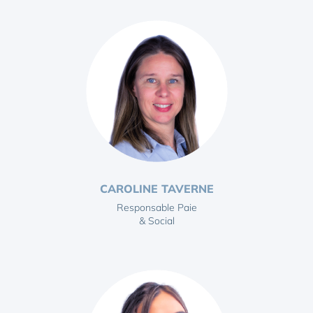
CAROLINE TAVERNE
Responsable Paie
& Social